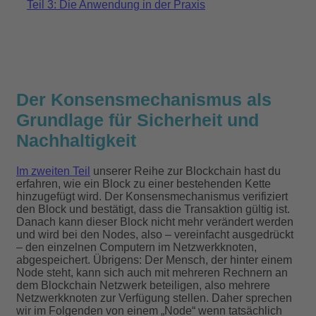
Teil 3: Die Anwendung in der Praxis
Der Konsensmechanismus als
Grundlage für Sicherheit und
Nachhaltigkeit
Im zweiten Teil
unserer Reihe zur Blockchain hast du
erfahren, wie ein Block zu einer bestehenden Kette
hinzugefügt wird. Der Konsensmechanismus verifiziert
den Block und bestätigt, dass die Transaktion gültig ist.
Danach kann dieser Block nicht mehr verändert werden
und wird bei den Nodes, also – vereinfacht ausgedrückt
– den einzelnen Computern im Netzwerkknoten,
abgespeichert. Übrigens: Der Mensch, der hinter einem
Node steht, kann sich auch mit mehreren Rechnern an
dem Blockchain Netzwerk beteiligen, also mehrere
Netzwerkknoten zur Verfügung stellen. Daher sprechen
wir im Folgenden von einem „Node“ wenn tatsächlich