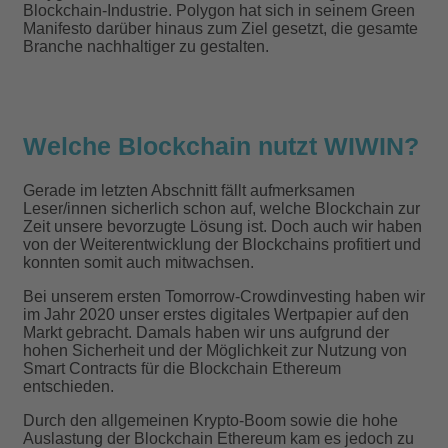
Blockchain-Industrie. Polygon hat sich in seinem Green
Manifesto darüber hinaus zum Ziel gesetzt, die gesamte
Branche nachhaltiger zu gestalten.
Welche Blockchain nutzt WIWIN?
Gerade im letzten Abschnitt fällt aufmerksamen
Leser/innen sicherlich schon auf, welche Blockchain zur
Zeit unsere bevorzugte Lösung ist. Doch auch wir haben
von der Weiterentwicklung der Blockchains profitiert und
konnten somit auch mitwachsen.
Bei unserem ersten Tomorrow-Crowdinvesting haben wir
im Jahr 2020 unser erstes digitales Wertpapier auf den
Markt gebracht. Damals haben wir uns aufgrund der
hohen Sicherheit und der Möglichkeit zur Nutzung von
Smart Contracts für die Blockchain Ethereum
entschieden.
Durch den allgemeinen Krypto-Boom sowie die hohe
Auslastung der Blockchain Ethereum kam es jedoch zu