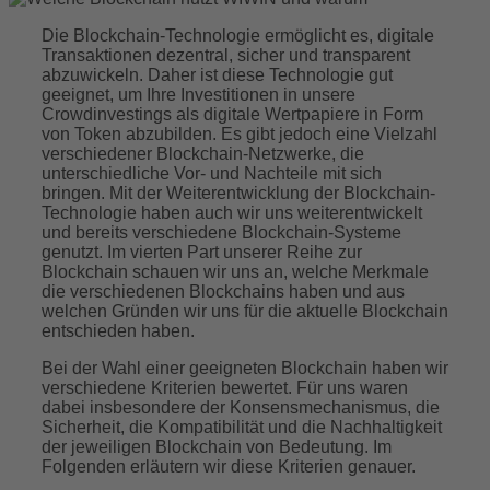
Die Blockchain-Technologie ermöglicht es, digitale
Transaktionen dezentral, sicher und transparent
abzuwickeln. Daher ist diese Technologie gut
geeignet, um Ihre Investitionen in unsere
Crowdinvestings als digitale Wertpapiere in Form
von Token abzubilden. Es gibt jedoch eine Vielzahl
verschiedener Blockchain-Netzwerke, die
unterschiedliche Vor- und Nachteile mit sich
bringen. Mit der Weiterentwicklung der Blockchain-
Technologie haben auch wir uns weiterentwickelt
und bereits verschiedene Blockchain-Systeme
genutzt. Im vierten Part unserer Reihe zur
Blockchain schauen wir uns an, welche Merkmale
die verschiedenen Blockchains haben und aus
welchen Gründen wir uns für die aktuelle Blockchain
entschieden haben.
Bei der Wahl einer geeigneten Blockchain haben wir
verschiedene Kriterien bewertet. Für uns waren
dabei insbesondere der Konsensmechanismus, die
Sicherheit, die Kompatibilität und die Nachhaltigkeit
der jeweiligen Blockchain von Bedeutung. Im
Folgenden erläutern wir diese Kriterien genauer.