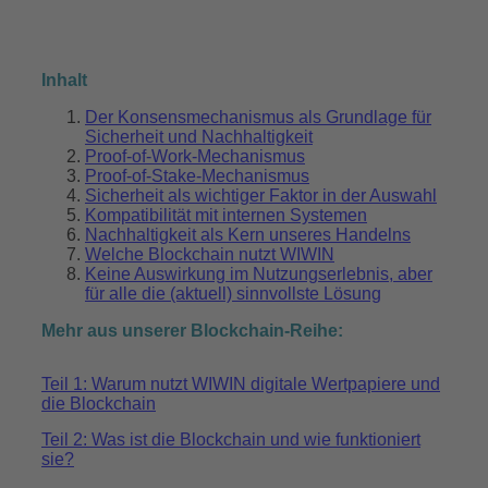
Inhalt
Der Konsensmechanismus als Grundlage für
Sicherheit und Nachhaltigkeit
Proof-of-Work-Mechanismus
Proof-of-Stake-Mechanismus
Sicherheit als wichtiger Faktor in der Auswahl
Kompatibilität mit internen Systemen
Nachhaltigkeit als Kern unseres Handelns
Welche Blockchain nutzt WIWIN
Keine Auswirkung im Nutzungserlebnis, aber
für alle die (aktuell) sinnvollste Lösung
Mehr aus unserer Blockchain-Reihe:
Teil 1: Warum nutzt WIWIN digitale Wertpapiere und
die Blockchain
Teil 2: Was ist die Blockchain und wie funktioniert
sie?