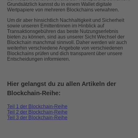
Grundsätzlich kannst du in einem Wallet digitale
Wertpapiere von mehreren Blockchains verwahren.
Um dir aber hinsichtlich Nachhaltigkeit und Sicherheit
sowie unseren Emittentinnen im Hinblick auf
Transaktionsgebühren das beste Nutzungserlebnis
bieten zu können, sind aus unserer Sicht Wechsel der
Blockchain manchmal sinnvoll. Daher werden wir auch
weiterhin verschiedene Angebote von verschiedenen
Blockchains prüfen und dich transparent über unsere
Entscheidungen informieren.
Hier gelangst du zu allen Artikeln der
Blockchain-Reihe:
Teil 1 der Blockchain-Reihe
Teil 2 der Blockchain-Reihe
Teil 3 der Blockchain-Reihe