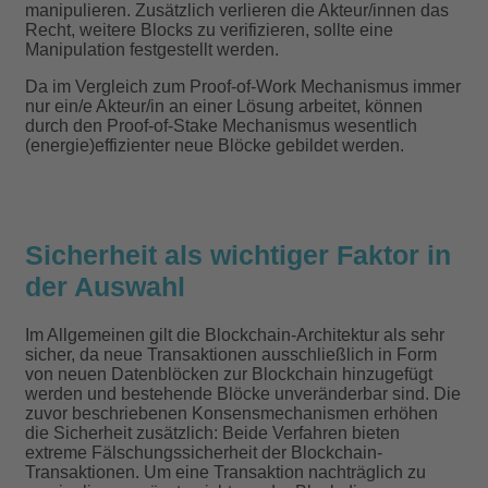
manipulieren. Zusätzlich verlieren die Akteur/innen das
Recht, weitere Blocks zu verifizieren, sollte eine
Manipulation festgestellt werden.
Da im Vergleich zum Proof-of-Work Mechanismus immer
nur ein/e Akteur/in an einer Lösung arbeitet, können
durch den Proof-of-Stake Mechanismus wesentlich
(energie)effizienter neue Blöcke gebildet werden.
Sicherheit als wichtiger Faktor in
der Auswahl
Im Allgemeinen gilt die Blockchain-Architektur als sehr
sicher, da neue Transaktionen ausschließlich in Form
von neuen Datenblöcken zur Blockchain hinzugefügt
werden und bestehende Blöcke unveränderbar sind. Die
zuvor beschriebenen Konsensmechanismen erhöhen
die Sicherheit zusätzlich: Beide Verfahren bieten
extreme Fälschungssicherheit der Blockchain-
Transaktionen. Um eine Transaktion nachträglich zu