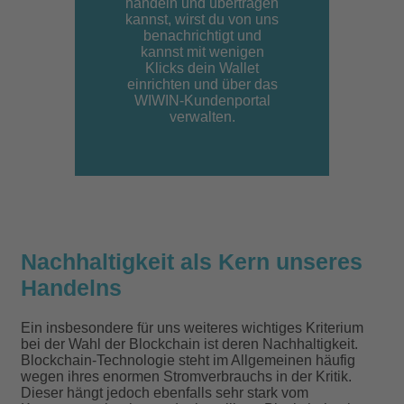
handeln und übertragen
kannst, wirst du von uns
benachrichtigt und
kannst mit wenigen
Klicks dein Wallet
einrichten und über das
WIWIN-Kundenportal
verwalten.
Nachhaltigkeit als Kern unseres
Handelns
Ein insbesondere für uns weiteres wichtiges Kriterium
bei der Wahl der Blockchain ist deren Nachhaltigkeit.
Blockchain-Technologie steht im Allgemeinen häufig
wegen ihres enormen Stromverbrauchs in der Kritik.
Dieser hängt jedoch ebenfalls sehr stark vom