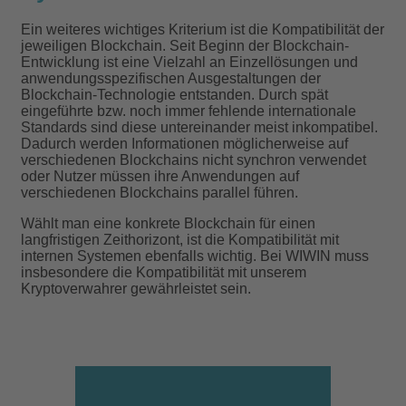
Ein weiteres wichtiges Kriterium ist die Kompatibilität der
jeweiligen Blockchain. Seit Beginn der Blockchain-
Entwicklung ist eine Vielzahl an Einzellösungen und
anwendungsspezifischen Ausgestaltungen der
Blockchain-Technologie entstanden. Durch spät
eingeführte bzw. noch immer fehlende internationale
Standards sind diese untereinander meist inkompatibel.
Dadurch werden Informationen möglicherweise auf
verschiedenen Blockchains nicht synchron verwendet
oder Nutzer müssen ihre Anwendungen auf
verschiedenen Blockchains parallel führen.
Wählt man eine konkrete Blockchain für einen
langfristigen Zeithorizont, ist die Kompatibilität mit
internen Systemen ebenfalls wichtig. Bei WIWIN muss
insbesondere die Kompatibilität mit unserem
Kryptoverwahrer gewährleistet sein.