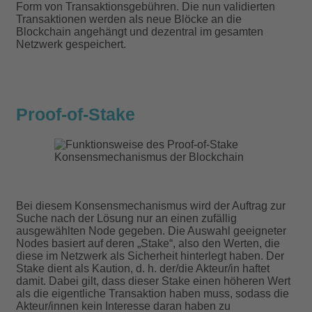
Form von Transaktionsgebühren. Die nun validierten
Transaktionen werden als neue Blöcke an die
Blockchain angehängt und dezentral im gesamten
Netzwerk gespeichert.
Proof-of-Stake
Bei diesem Konsensmechanismus wird der Auftrag zur
Suche nach der Lösung nur an einen zufällig
ausgewählten Node gegeben. Die Auswahl geeigneter
Nodes basiert auf deren „Stake“, also den Werten, die
diese im Netzwerk als Sicherheit hinterlegt haben. Der
Stake dient als Kaution, d. h. der/die Akteur/in haftet
damit. Dabei gilt, dass dieser Stake einen höheren Wert
als die eigentliche Transaktion haben muss, sodass die
Akteur/innen kein Interesse daran haben zu