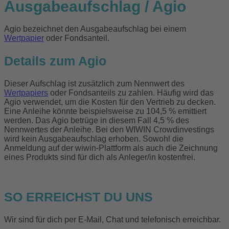
Ausgabeaufschlag / Agio
Agio bezeichnet den Ausgabeaufschlag bei einem
Wertpapier
oder Fondsanteil.
Details zum Agio
Dieser Aufschlag ist zusätzlich zum Nennwert des
Wertpapiers
oder Fondsanteils zu zahlen. Häufig wird das
Agio verwendet, um die Kosten für den Vertrieb zu decken.
Eine Anleihe könnte beispielsweise zu 104,5 % emittiert
werden. Das Agio betrüge in diesem Fall 4,5 % des
Nennwertes der Anleihe. Bei den WIWIN Crowdinvestings
wird kein Ausgabeaufschlag erhoben. Sowohl die
Anmeldung auf der wiwin-Plattform als auch die Zeichnung
eines Produkts sind für dich als Anleger/in kostenfrei.
SO ERREICHST DU UNS
Wir sind für dich per E-Mail, Chat und telefonisch erreichbar.